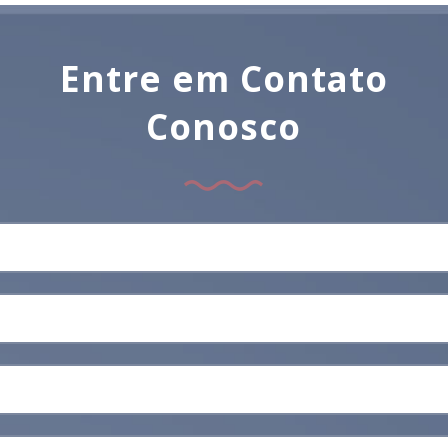
Entre em Contato
Conosco