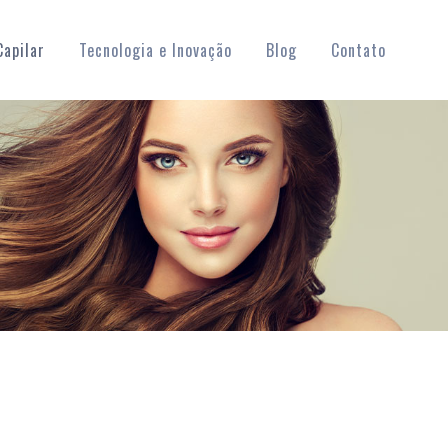
apilar
Tecnologia e Inovação
Blog
Contato