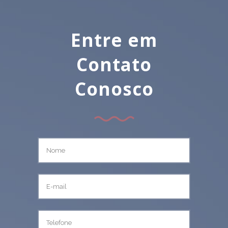
Entre em
Contato
Conosco