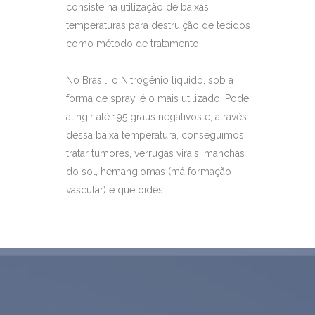
consiste na utilização de baixas
temperaturas para destruição de tecidos
como método de tratamento.
No Brasil, o Nitrogênio líquido, sob a
forma de spray, é o mais utilizado. Pode
atingir até 195 graus negativos e, através
dessa baixa temperatura, conseguimos
tratar tumores, verrugas virais, manchas
do sol, hemangiomas (má formação
vascular) e queloides.