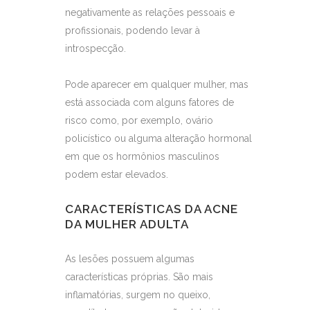
negativamente as relações pessoais e
profissionais, podendo levar à
introspecção.
Pode aparecer em qualquer mulher, mas
está associada com alguns fatores de
risco como, por exemplo, ovário
policístico ou alguma alteração hormonal
em que os hormônios masculinos
podem estar elevados.
CARACTERÍSTICAS DA ACNE
DA MULHER ADULTA
As lesões possuem algumas
características próprias. São mais
inflamatórias, surgem no queixo,