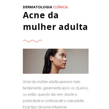
DERMATOLOGIA
CLÍNICA
Acne da
mulher adulta
Acne da mulher adulta aparece mais
tardiamente, geralmente após os 25 anos,
ou então quando ela vem desde a
puberdade e continua até a vida adulta.
Esse tipo de acne influencia