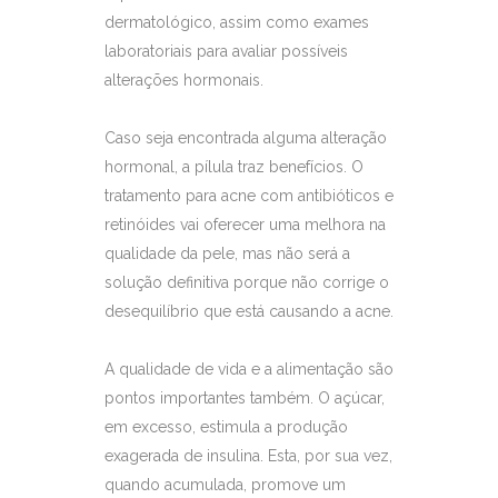
dermatológico, assim como exames
laboratoriais para avaliar possíveis
alterações hormonais.
Caso seja encontrada alguma alteração
hormonal, a pílula traz benefícios. O
tratamento para acne com antibióticos e
retinóides vai oferecer uma melhora na
qualidade da pele, mas não será a
solução definitiva porque não corrige o
desequilíbrio que está causando a acne.
A qualidade de vida e a alimentação são
pontos importantes também. O açúcar,
em excesso, estimula a produção
exagerada de insulina. Esta, por sua vez,
quando acumulada, promove um